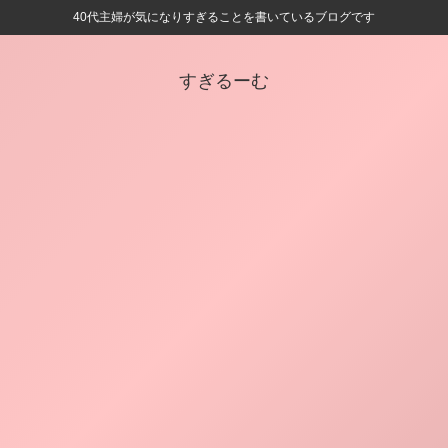
40代主婦が気になりすぎることを書いているブログです
すぎるーむ