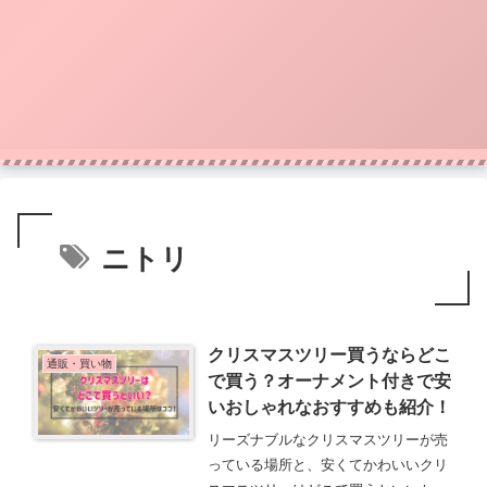
ニトリ
クリスマスツリー買うならどこ
通販・買い物
で買う？オーナメント付きで安
いおしゃれなおすすめも紹介！
リーズナブルなクリスマスツリーが売
っている場所と、安くてかわいいクリ