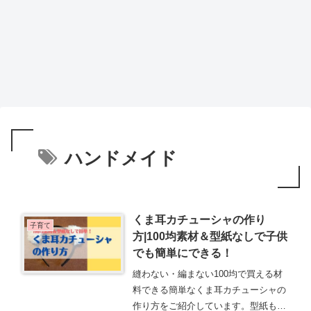
ハンドメイド
くま耳カチューシャの作り
子育て
方|100均素材＆型紙なしで子供
でも簡単にできる！
縫わない・編まない100均で買える材
料できる簡単なくま耳カチューシャの
作り方をご紹介しています。型紙も必