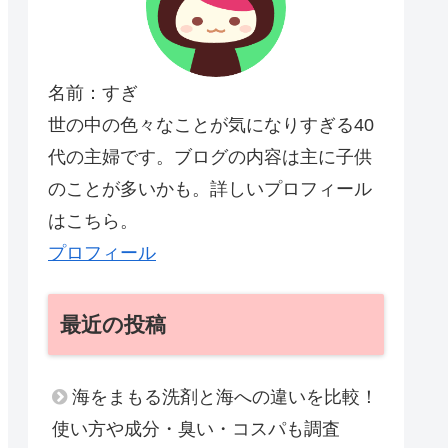
名前：すぎ
世の中の色々なことが気になりすぎる40
代の主婦です。ブログの内容は主に子供
のことが多いかも。詳しいプロフィール
はこちら。
プロフィール
最近の投稿
海をまもる洗剤と海への違いを比較！
使い方や成分・臭い・コスパも調査