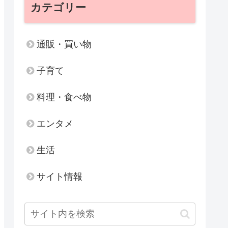
カテゴリー
通販・買い物
子育て
料理・食べ物
エンタメ
生活
サイト情報