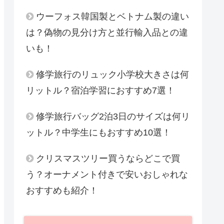
ウーフォス韓国製とベトナム製の違い
は？偽物の見分け方と並行輸入品との違
いも！
修学旅行のリュック小学校大きさは何
リットル？宿泊学習におすすめ7選！
修学旅行バッグ2泊3日のサイズは何リ
ットル？中学生にもおすすめ10選！
クリスマスツリー買うならどこで買
う？オーナメント付きで安いおしゃれな
おすすめも紹介！