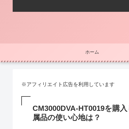
ホーム
※アフィリエイト広告を利用しています
CM3000DVA-HT001
属品の使い心地は？