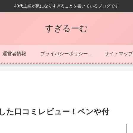
40代主婦が気になりすぎることを書いているブログです
すぎるーむ
運営者情報
プライバシーポリシー（改正電気通信事業法に関する事項を含む）
サイトマップ
9を購入した口コミレビュー！ペンや付