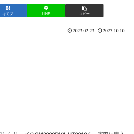
はてブ
LINE
コピー
2023.02.23
2023.10.10