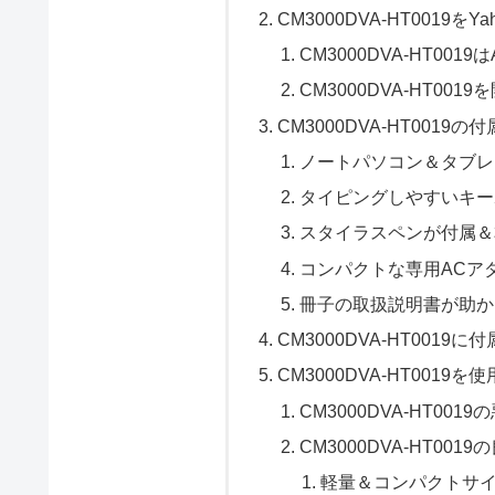
CM3000DVA-HT0019を
CM3000DVA-HT00
CM3000DVA-HT0019
CM3000DVA-HT0019の
ノートパソコン＆タブレ
タイピングしやすいキー
スタイラスペンが付属＆
コンパクトな専用ACア
冊子の取扱説明書が助か
CM3000DVA-HT00
CM3000DVA-HT001
CM3000DVA-HT00
CM3000DVA-HT00
軽量＆コンパクトサ