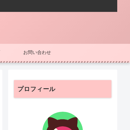
お問い合わせ
プロフィール