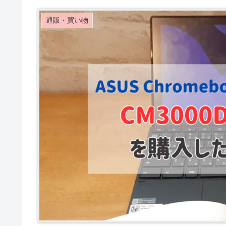
通販・買い物