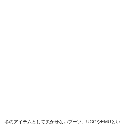
冬のアイテムとして欠かせないブーツ。UGGやEMUとい