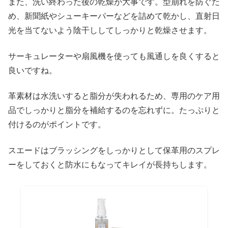
また、洗い終わった後の乾燥が大事です。型崩れを防ぐた
め、新聞紙やシューキーパーなどを詰めて乾かし、直射日
光を当てないよう陰干ししてしっかりと乾燥させます。
サーキュレーターや扇風機を使っても風通しを良くすると
良いですね。
革素材は水洗いすると脂分が失われるため、専用のケア用
品でしっかりと脂分を補給するのを忘れずに。たっぷりと
付けるのがポイントです。
スエードはブラッシングをしっかりとして保革用のスプレ
ーをしておくと防水にもなってキレイが長持ちします。