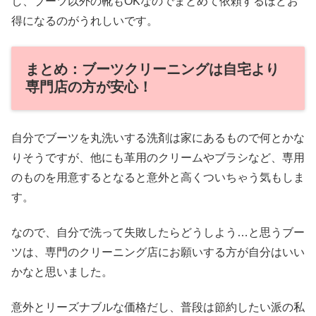
し、ブーツ以外の靴もOKなのでまとめて依頼するほどお
得になるのがうれしいです。
まとめ：ブーツクリーニングは自宅より
専門店の方が安心！
自分でブーツを丸洗いする洗剤は家にあるもので何とかな
りそうですが、他にも革用のクリームやブラシなど、専用
のものを用意するとなると意外と高くついちゃう気もしま
す。
なので、自分で洗って失敗したらどうしよう…と思うブー
ツは、専門のクリーニング店にお願いする方が自分はいい
かなと思いました。
意外とリーズナブルな価格だし、普段は節約したい派の私