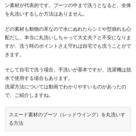
ン素材が代表的です。ブーツの中まで洗うとなると、全体
を丸洗いするしか方法はありません。
どの素材も動物の革なので水にぬれたらシミや型崩れも心
配だし、本当に丸洗いしちゃって大丈夫？と不安になりま
すが、洗う時のポイントさえ守れば自宅でも洗うことがで
きます。
そして自宅で洗う場合、手洗いが基本ですが、洗濯機は脱
水で使用する場合もあります。
洗濯方法については動画でわかりやすいものがあったの
で、ご紹介しますね。
スエード素材のブーツ（レッドウイング）を丸洗いす
る方法