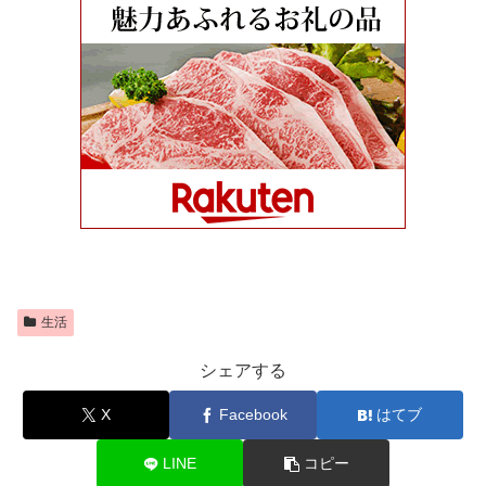
生活
シェアする
X
Facebook
はてブ
LINE
コピー