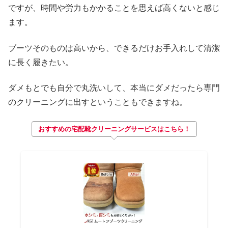
ですが、時間や労力もかかることを思えば高くないと感じ
ます。
ブーツそのものは高いから、できるだけお手入れして清潔
に長く履きたい。
ダメもとでも自分で丸洗いして、本当にダメだったら専門
のクリーニングに出すということもできますね。
おすすめの宅配靴クリーニングサービスはこちら！