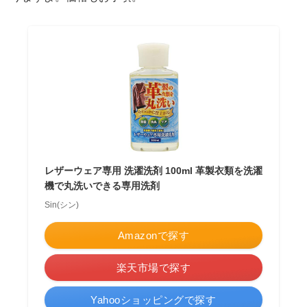
レザーウェア専用 洗濯洗剤 100ml 革製衣類を洗濯
機で丸洗いできる専用洗剤
Sin(シン)
Amazonで探す
楽天市場で探す
Yahooショッピングで探す