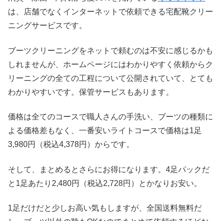
は、店舗でなくインターネットで依頼できる宅配靴クリー
ニングサービスです。
ブーツクリーニングをネットで頼むのは不安に感じるかも
しれませんが、ホームページにはわかりやすく依頼からク
リーニングの全ての工程について公開されていて、とても
わかりやすいです。保管サービスもあります。
価格は全てのコースで職人さんの手洗い、ブーツの種類に
よる価格差もなく、一番安いライトコースで価格は1足
3,980円（税込4,378円）からです。
そして、まとめるとさらにお得になります。4足パックだ
と1足あたり2,480円（税込2,728円）とかなりお安い。
1足だけだと少しお高い気もしますが、全国送料無料だ