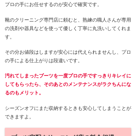
プロの手にお任せするのが安心で確実です。
靴のクリーニング専門店に頼むと、熟練の職人さんが専用
の洗剤や器具などを使って優しく丁寧に丸洗いしてくれま
す。
その分お値段はしますが安心には代えられませんし、プロ
の手による仕上がりは段違いです。
汚れてしまったブーツを一度プロの手ですっきり
キレイに
してもらったら、
そのあとのメンテナンスがラクちんにな
るのもメリット。
シーズンオフにまた収納するときも安心してしまうことが
できますよ。