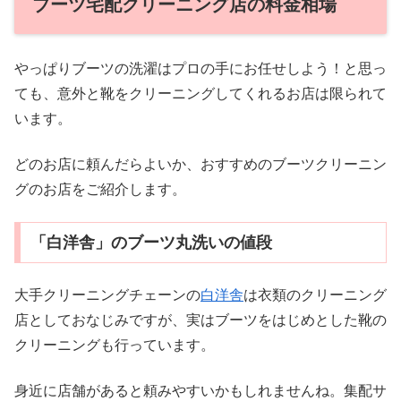
ブーツ宅配クリーニング店の料金相場
やっぱりブーツの洗濯はプロの手にお任せしよう！と思っ
ても、意外と靴をクリーニングしてくれるお店は限られて
います。
どのお店に頼んだらよいか、おすすめのブーツクリーニン
グのお店をご紹介します。
「白洋舎」のブーツ丸洗いの値段
大手クリーニングチェーンの
白洋舎
は衣類のクリーニング
店としておなじみですが、実はブーツをはじめとした靴の
クリーニングも行っています。
身近に店舗があると頼みやすいかもしれませんね。集配サ