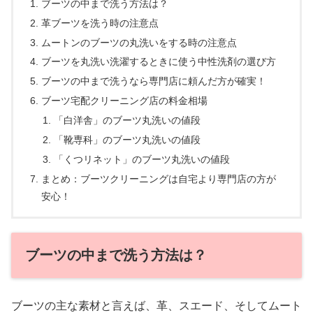
ブーツの中まで洗う方法は？
革ブーツを洗う時の注意点
ムートンのブーツの丸洗いをする時の注意点
ブーツを丸洗い洗濯するときに使う中性洗剤の選び方
ブーツの中まで洗うなら専門店に頼んだ方が確実！
ブーツ宅配クリーニング店の料金相場
「白洋舎」のブーツ丸洗いの値段
「靴専科」のブーツ丸洗いの値段
「くつリネット」のブーツ丸洗いの値段
まとめ：ブーツクリーニングは自宅より専門店の方が
安心！
ブーツの中まで洗う方法は？
ブーツの主な素材と言えば、革、スエード、そしてムート