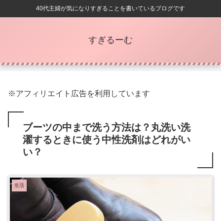
40代主婦が気になりすぎることを書いているブログです
すぎるーむ
※アフィリエイト広告を利用しています
ブーツの中まで洗う方法は？丸洗い洗
濯するときに使う中性洗剤はどれがい
い？
生活