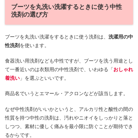
ブーツを丸洗い洗濯するときに使う中性
洗剤の選び方
ブーツを丸洗い洗濯をするときに使う洗剤は、
洗濯用の中
性洗剤
を使います。
食器洗い用洗剤なども中性ですが、ブーツを洗う用途とし
て一番近いのは衣類用の中性洗剤で、いわゆる「
おしゃれ
着洗い
」を選ぶといいです。
商品名でいうとエマール・アクロンなどが該当します。
なぜ中性洗剤がいいかというと、アルカリ性と酸性の間の
性質を持つ中性の洗剤は、汚れやニオイをしっかりと落と
しつつ、素材に優しく痛みを最小限に防ぐことが期待でき
るからです。