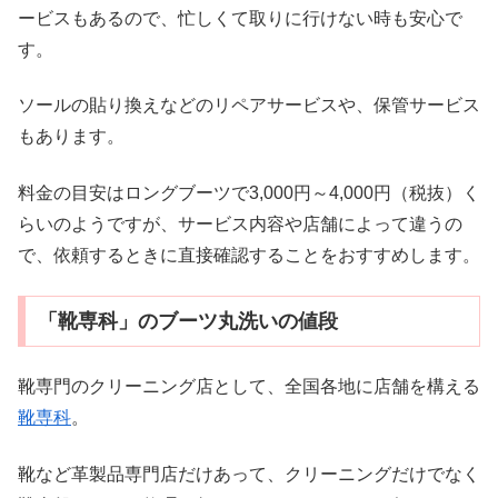
ービスもあるので、忙しくて取りに行けない時も安心で
す。
ソールの貼り換えなどのリペアサービスや、保管サービス
もあります。
料金の目安はロングブーツで3,000円～4,000円（税抜）く
らいのようですが、サービス内容や店舗によって違うの
で、依頼するときに直接確認することをおすすめします。
「靴専科」のブーツ丸洗いの値段
靴専門のクリーニング店として、全国各地に店舗を構える
靴専科
。
靴など革製品専門店だけあって、クリーニングだけでなく