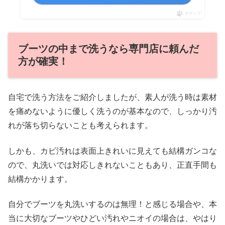
ポチップ
ブーツの中まで洗うなら専門店に頼んだ
方が確実！
自宅で洗う方法をご紹介しましたが、素人が洗う時は素材
を痛めないように優しく洗うのが基本なので、しっかり汚
れが落ち切らないことも考えられます。
しかも、カビ汚れは表面上きれいに見えても結構ガンコな
ので、丸洗いでは対応しきれないこともあり、正直手間も
結構かかります。
自分でブーツを丸洗いするのは無理！と感じる場合や、本
当に大切なブーツやひどい汚れやニオイの場合は、やはり