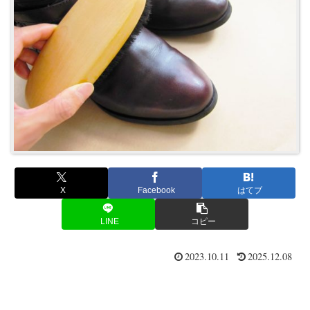
X
Facebook
はてブ
LINE
コピー
2023.10.11
2025.12.08