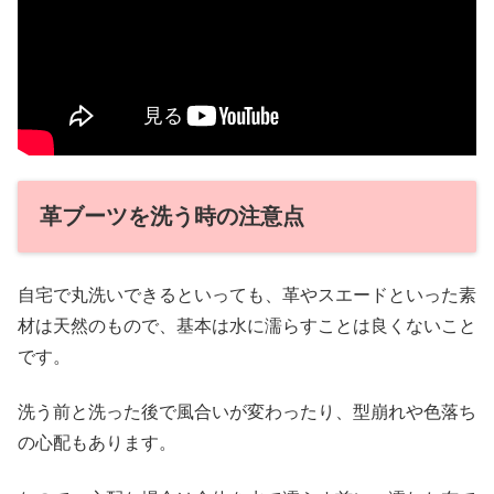
革ブーツを洗う時の注意点
自宅で丸洗いできるといっても、革やスエードといった素
材は天然のもので、基本は水に濡らすことは良くないこと
です。
洗う前と洗った後で風合いが変わったり、型崩れや色落ち
の心配もあります。