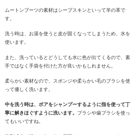
ムートンブーツの素材はシープスキンといって羊の革で
す。
洗う時は、お湯を使うと皮が固くなってしまうため、水を
使います。
また、洗っているとどうしても水に色が出てくるので、素
手ではなく手袋を付けた方が良いかもしれません。
柔らかい素材なので、スポンジや柔らかい毛のブラシを使
って優しく洗います。
中を洗う時は、ボアをシャンプーするように指を使って丁
寧に解きほぐすように洗います。
ブラシや歯ブラシを使っ
てもいいですね。